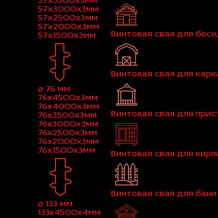
57x3500x3мм
57x3000x3мм
57x2500x3мм
57x2000x3мм
Винтовая свая для бес
57x1500x3мм
Винтовая свая для кар
⌀ 76 мм
76x4500x3мм
76x4000x3мм
Винтовая свая для при
76x3500x3мм
76x3000x3мм
76x2500x3мм
76x2000x3мм
76x1500x3мм
Винтовая свая для кир
Винтовая свая для бани
⌀ 133 мм
133x4500x4мм