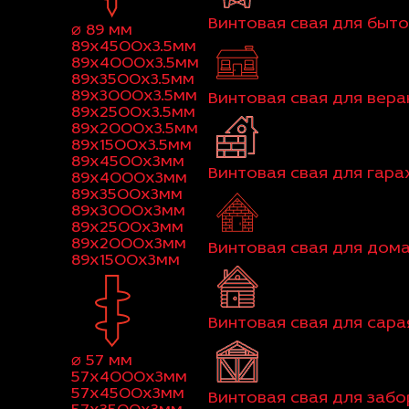
Винтовая свая для быт
⌀ 89 мм
89x4500x3.5мм
89x4000x3.5мм
89x3500x3.5мм
89x3000x3.5мм
Винтовая свая для вер
89x2500x3.5мм
89x2000x3.5мм
89x1500x3.5мм
89x4500x3мм
Винтовая свая для гар
89x4000x3мм
89x3500x3мм
89x3000x3мм
89x2500x3мм
89x2000x3мм
Винтовая свая для дома
89x1500x3мм
Винтовая свая для сара
⌀ 57 мм
57x4000x3мм
57x4500x3мм
Винтовая свая для забо