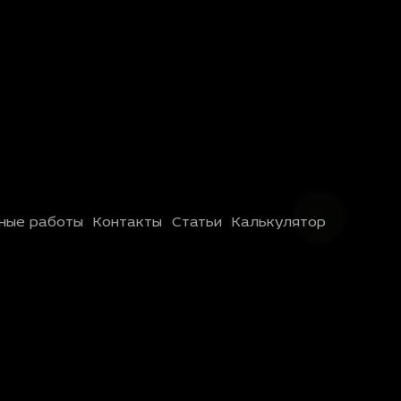
ные работы
Контакты
Статьи
Калькулятор