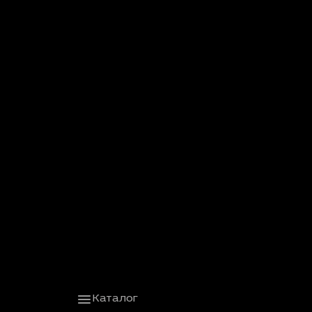
Каталог