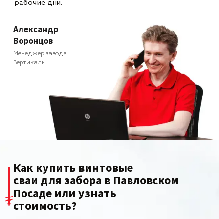
рабочие дни.
Александр
Воронцов
Менеджер завода
Вертикаль
Как купить винтовые
сваи для забора в Павловском
Посаде или узнать
стоимость?