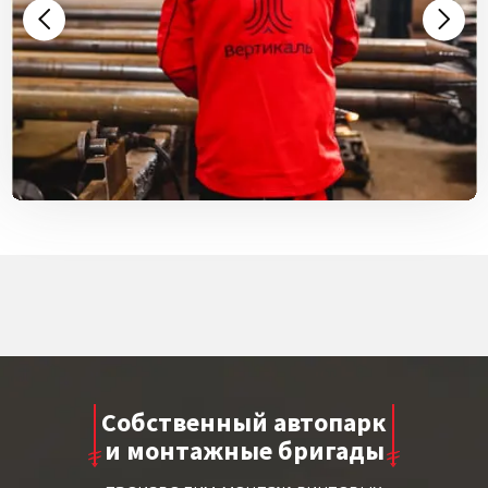
Собственный автопарк
и монтажные бригады