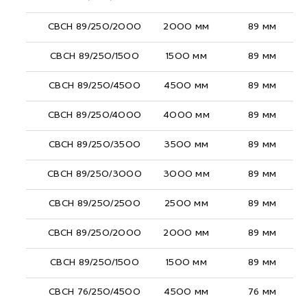
СВСН 89/250/2000
2000 мм
89 мм
СВСН 89/250/1500
1500 мм
89 мм
СВСН 89/250/4500
4500 мм
89 мм
СВСН 89/250/4000
4000 мм
89 мм
СВСН 89/250/3500
3500 мм
89 мм
СВСН 89/250/3000
3000 мм
89 мм
СВСН 89/250/2500
2500 мм
89 мм
СВСН 89/250/2000
2000 мм
89 мм
СВСН 89/250/1500
1500 мм
89 мм
СВСН 76/250/4500
4500 мм
76 мм