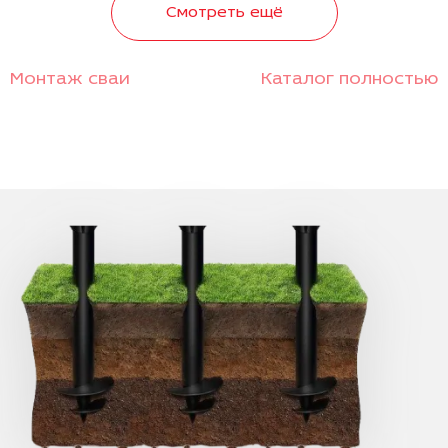
Смотреть ещё
Монтаж сваи
Каталог полностью