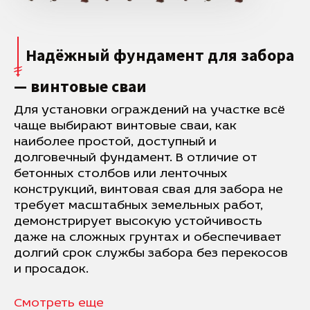
Надёжный фундамент для забора
— винтовые сваи
Для установки ограждений на участке всё
чаще выбирают винтовые сваи, как
наиболее простой, доступный и
долговечный фундамент. В отличие от
бетонных столбов или ленточных
конструкций, винтовая свая для забора не
требует масштабных земельных работ,
демонстрирует высокую устойчивость
даже на сложных грунтах и обеспечивает
долгий срок службы забора без перекосов
и просадок.
Смотреть еще