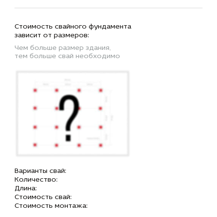
Стоимость свайного фундамента
зависит от размеров:
Чем больше размер здания,
тем больше свай необходимо
Варианты свай:
Количество:
Длина:
Стоимость свай:
Стоимость монтажа: