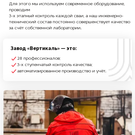
Для этого мы используем современное оборудование,
проводим
3-х этапный контроль каждой сваи, а наш инженерно-
технический состав постоянно совершенствует качество
за счёт собственной лаборатории.
Завод «Вертикаль» — это:
28 профессионалов;
3-х ступенчатый контроль качества;
автоматизированное производство и учёт.