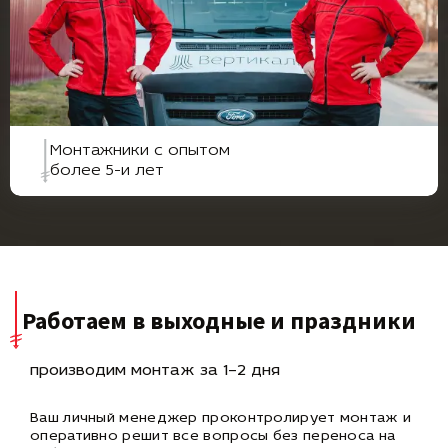
Монтажники с опытом
более 5-и лет
Работаем в выходные и праздники
производим монтаж за 1–2 дня
Ваш личный менеджер проконтролирует монтаж и
оперативно
решит все вопросы без переноса на