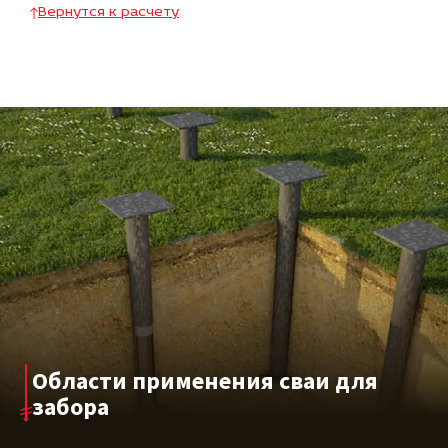
Вернутся к расчету
Области применения сваи для
забора