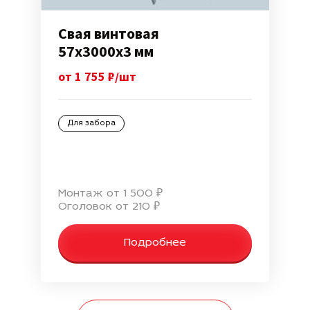
Свая винтовая
57х3000х3 мм
от 1 755 ₽/шт
Для забора
Монтаж от 1 500 ₽
Оголовок от 210 ₽
Подробнее