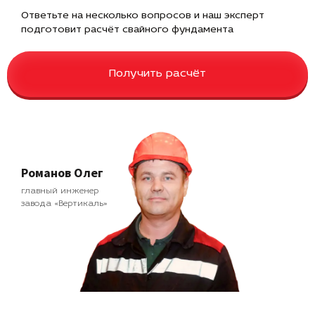
Ответьте на несколько вопросов и наш эксперт
подготовит расчёт свайного фундамента
Получить расчёт
Романов Олег
главный инженер
завода «Вертикаль»