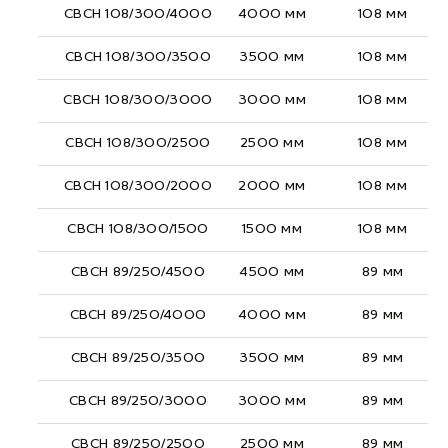
СВСН 108/300/4000
4000 мм
108 мм
СВСН 108/300/3500
3500 мм
108 мм
СВСН 108/300/3000
3000 мм
108 мм
СВСН 108/300/2500
2500 мм
108 мм
СВСН 108/300/2000
2000 мм
108 мм
СВСН 108/300/1500
1500 мм
108 мм
СВСН 89/250/4500
4500 мм
89 мм
СВСН 89/250/4000
4000 мм
89 мм
СВСН 89/250/3500
3500 мм
89 мм
СВСН 89/250/3000
3000 мм
89 мм
СВСН 89/250/2500
2500 мм
89 мм