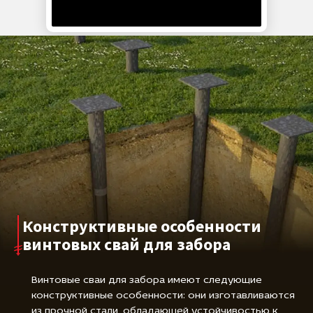
может составлять несколько десятков лет.
Конструктивные особенности
винтовых свай для забора
Винтовые сваи для забора имеют следующие
конструктивные особенности: они изготавливаются
из прочной стали, обладающей устойчивостью к