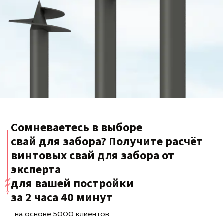
Сомневаетесь в выборе
свай для забора? Получите расчёт
винтовых свай для забора от
эксперта
для вашей постройки
за 2 часа 40 минут
на основе 5000 клиентов