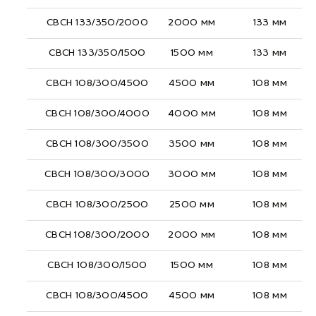
СВСН 133/350/2000
2000 мм
133 мм
СВСН 133/350/1500
1500 мм
133 мм
СВСН 108/300/4500
4500 мм
108 мм
СВСН 108/300/4000
4000 мм
108 мм
СВСН 108/300/3500
3500 мм
108 мм
СВСН 108/300/3000
3000 мм
108 мм
СВСН 108/300/2500
2500 мм
108 мм
СВСН 108/300/2000
2000 мм
108 мм
СВСН 108/300/1500
1500 мм
108 мм
СВСН 108/300/4500
4500 мм
108 мм