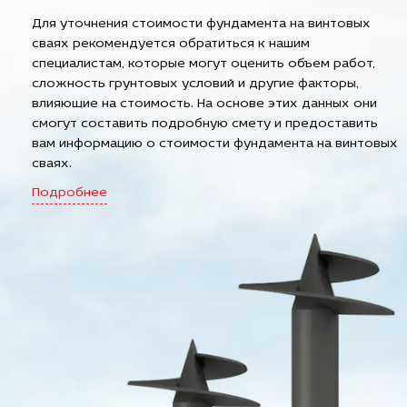
Для уточнения стоимости фундамента на винтовых
сваях рекомендуется обратиться к нашим
специалистам, которые могут оценить объем работ,
сложность грунтовых условий и другие факторы,
влияющие на стоимость. На основе этих данных они
смогут составить подробную смету и предоставить
вам информацию о стоимости фундамента на винтовых
сваях.
Подробнее