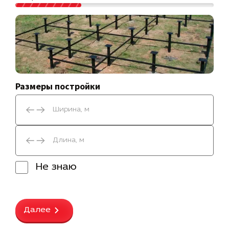
Размеры постройки
Не знаю
Далее