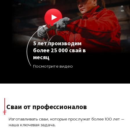
5 лет производим
более 25 000 свай в
месяц
Посмотрите видео
Сваи от профессионалов
Изготавливать сваи, которые прослужат более 100 лет —
наша ключевая задача.