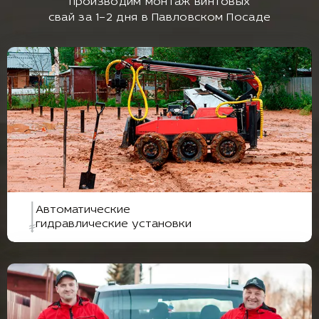
производим монтаж винтовых
свай за 1–2 дня в Павловском Посаде
Автоматические
гидравлические установки