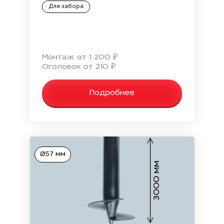
Для забора
Монтаж от 1 200 ₽
Оголовок от 210 ₽
Подробнее
Ø57 мм
3000 мм