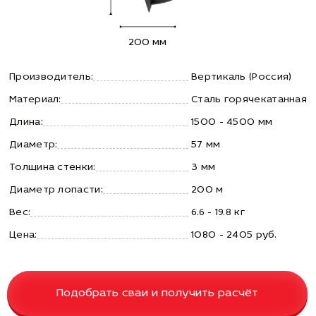
200 мм
Производитель:
Вертикаль (Россия)
Материал:
Сталь горячекатанная
Длина:
1500 - 4500 мм
Диаметр:
57 мм
Толщина стенки:
3 мм
Диаметр лопасти:
200 м
Вес:
6.6 - 19.8 кг
Цена:
1080 - 2405 руб.
Подобрать сваи и получить расчёт