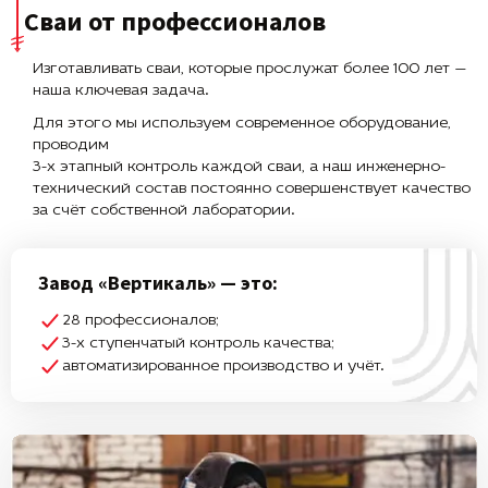
Сваи от профессионалов
Изготавливать сваи, которые прослужат более 100 лет —
наша ключевая задача.
Для этого мы используем современное оборудование,
проводим
3-х этапный контроль каждой сваи, а наш инженерно-
технический состав постоянно совершенствует качество
за счёт собственной лаборатории.
Завод «Вертикаль» — это:
28 профессионалов;
3-х ступенчатый контроль качества;
автоматизированное производство и учёт.