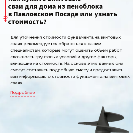
сваи для дома из пеноблока
в Павловском Посаде или узнать
стоимость?
Для уточнения стоимости фундамента на винтовых
сваях рекомендуется обратиться к нашим
специалистам, которые могут оценить объем работ,
сложность грунтовых условий и другие факторы,
влияющие на стоимость. На основе этих данных они
смогут составить подробную смету и предоставить
вам информацию о стоимости фундамента на винтовых
сваях.
Подробнее