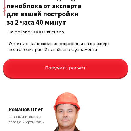
пеноблока от эксперта
для вашей постройки
за 2 часа 40 минут
на основе 5000 клиентов
Ответьте на несколько вопросов и наш эксперт
подготовит расчёт свайного фундамента
Получить расчёт
Романов Олег
главный инженер
завода «Вертикаль»