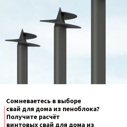
Сомневаетесь в выборе
свай для дома из пеноблока?
Получите расчёт
винтовых свай для дома из