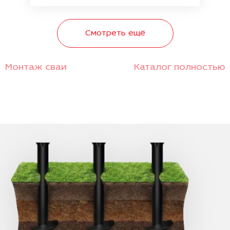
Смотреть ещё
Монтаж сваи
Каталог полностью