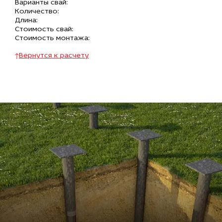
Варианты свай:
Количество:
Длина:
Стоимость свай:
Стоимость монтажа:
Вернутся к расчету