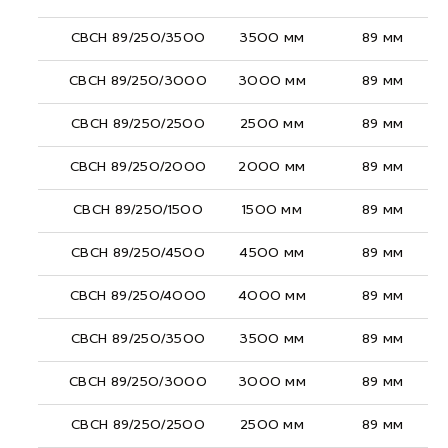
СВСН 89/250/3500
3500 мм
89 мм
СВСН 89/250/3000
3000 мм
89 мм
СВСН 89/250/2500
2500 мм
89 мм
СВСН 89/250/2000
2000 мм
89 мм
СВСН 89/250/1500
1500 мм
89 мм
СВСН 89/250/4500
4500 мм
89 мм
СВСН 89/250/4000
4000 мм
89 мм
СВСН 89/250/3500
3500 мм
89 мм
СВСН 89/250/3000
3000 мм
89 мм
СВСН 89/250/2500
2500 мм
89 мм