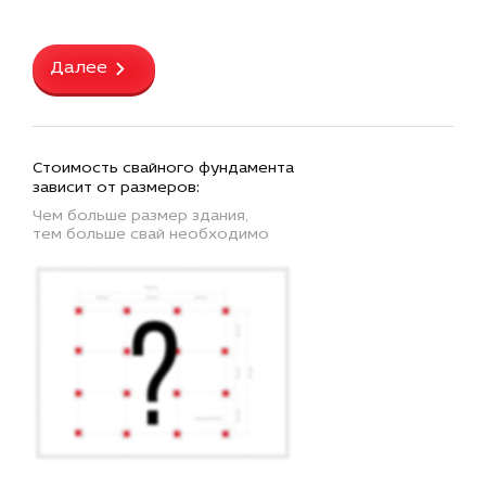
Далее
Стоимость свайного фундамента
зависит от размеров:
Чем больше размер здания,
тем больше свай необходимо