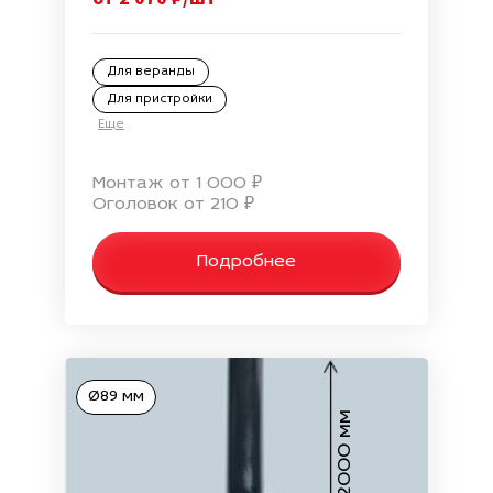
Для веранды
Для пристройки
Еще
Монтаж от 1 000 ₽
Оголовок от 210 ₽
Подробнее
Ø89 мм
2000 мм