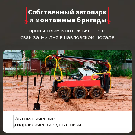
Собственный автопарк
и монтажные бригады
производим монтаж винтовых
свай за 1–2 дня в Павловском Посаде
Автоматические
гидравлические установки