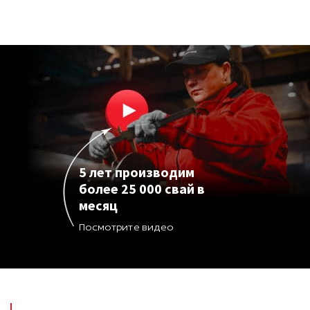
5 лет производим
более 25 000 свай в
месяц
Посмотрите видео