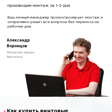
производим монтаж за 1–2 дня
Ваш личный менеджер проконтролирует монтаж и
оперативно
решит все вопросы без переноса на
рабочие дни.
Александр
Воронцов
Менеджер завода
Вертикаль
Как купить винтовые