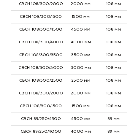
СВСН 108/300/2000
2000 мм
108 мм
СВСН 108/300/1500
1500 мм
108 мм
СВСН 108/300/4500
4500 мм
108 мм
СВСН 108/300/4000
4000 мм
108 мм
СВСН 108/300/3500
3500 мм
108 мм
СВСН 108/300/3000
3000 мм
108 мм
СВСН 108/300/2500
2500 мм
108 мм
СВСН 108/300/2000
2000 мм
108 мм
СВСН 108/300/1500
1500 мм
108 мм
СВСН 89/250/4500
4500 мм
89 мм
СВСН 89/250/4000
4000 мм
89 мм