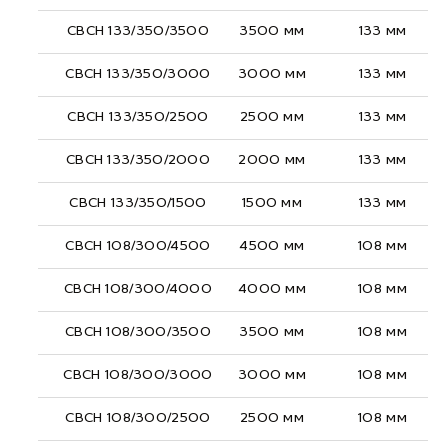
СВСН 133/350/3500
3500 мм
133 мм
СВСН 133/350/3000
3000 мм
133 мм
СВСН 133/350/2500
2500 мм
133 мм
СВСН 133/350/2000
2000 мм
133 мм
СВСН 133/350/1500
1500 мм
133 мм
СВСН 108/300/4500
4500 мм
108 мм
СВСН 108/300/4000
4000 мм
108 мм
СВСН 108/300/3500
3500 мм
108 мм
СВСН 108/300/3000
3000 мм
108 мм
СВСН 108/300/2500
2500 мм
108 мм