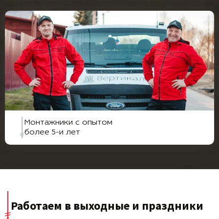
Монтажники с опытом
более 5-и лет
Работаем в выходные и праздники