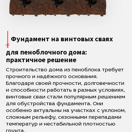
Фундамент на винтовых сваях
для пеноблочного дома:
практичное решение
Строительство дома из пеноблока требует
прочного и надёжного основания.
Благодаря своей прочности, долговечности
и способности работать в разных условиях,
винтовые сваи стали популярным решением
для обустройства фундамента. Они
особенно актуальны на участках с уклоном,
сложным рельефу, сезонными перепадами
температур и нестабильной плотностью
грунта.