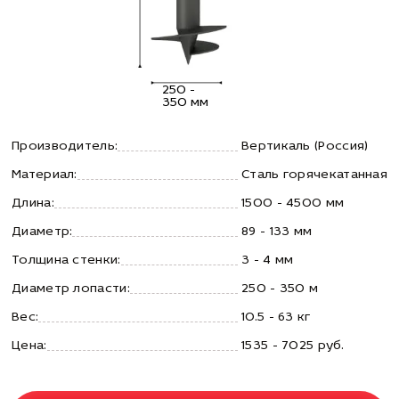
250 -
350 мм
Производитель:
Вертикаль (Россия)
Материал:
Сталь горячекатанная
Длина:
1500 - 4500 мм
Диаметр:
89 - 133 мм
Толщина стенки:
3 - 4 мм
Диаметр лопасти:
250 - 350 м
Вес:
10.5 - 63 кг
Цена:
1535 - 7025 руб.