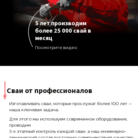
5 лет производим
более 25 000 свай в
месяц
Посмотрите видео
Сваи от профессионалов
Изготавливать сваи, которые прослужат более 100 лет —
наша ключевая задача.
Для этого мы используем современное оборудование,
проводим
3-х этапный контроль каждой сваи, а наш инженерно-
технический состав постоянно совершенствует качество