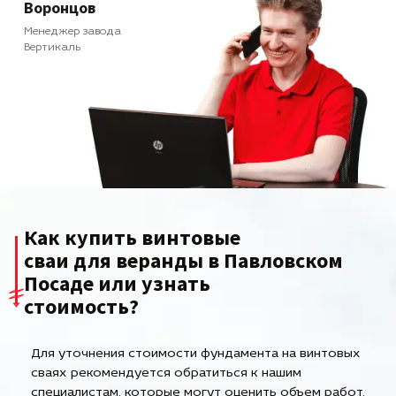
Воронцов
Менеджер завода
Вертикаль
Как купить винтовые
сваи для веранды в Павловском
Посаде или узнать
стоимость?
Для уточнения стоимости фундамента на винтовых
сваях рекомендуется обратиться к нашим
специалистам, которые могут оценить объем работ,