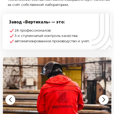
за счёт собственной лаборатории.
Завод «Вертикаль» — это:
28 профессионалов;
3-х ступенчатый контроль качества;
автоматизированное производство и учёт.