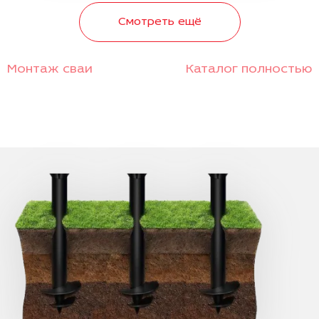
Смотреть ещё
Монтаж сваи
Каталог полностью