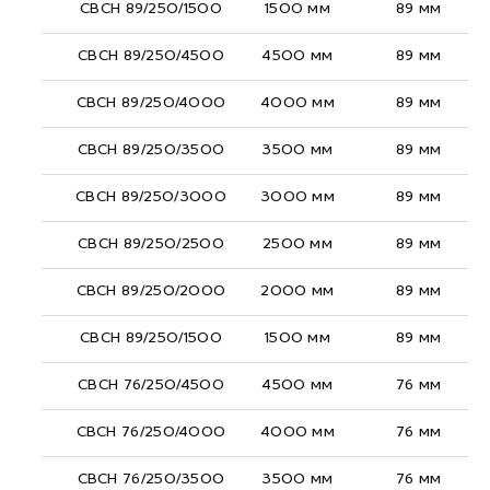
СВСН 89/250/1500
1500 мм
89 мм
СВСН 89/250/4500
4500 мм
89 мм
СВСН 89/250/4000
4000 мм
89 мм
СВСН 89/250/3500
3500 мм
89 мм
СВСН 89/250/3000
3000 мм
89 мм
СВСН 89/250/2500
2500 мм
89 мм
СВСН 89/250/2000
2000 мм
89 мм
СВСН 89/250/1500
1500 мм
89 мм
СВСН 76/250/4500
4500 мм
76 мм
СВСН 76/250/4000
4000 мм
76 мм
СВСН 76/250/3500
3500 мм
76 мм