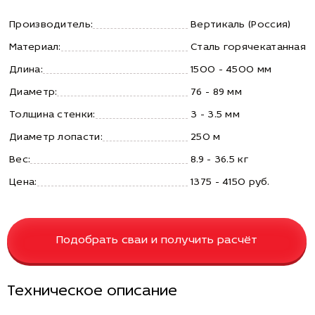
Производитель:
Вертикаль (Россия)
Материал:
Сталь горячекатанная
Длина:
1500 - 4500 мм
Диаметр:
76 - 89 мм
Толщина стенки:
3 - 3.5 мм
Диаметр лопасти:
250 м
Вес:
8.9 - 36.5 кг
Цена:
1375 - 4150 руб.
Подобрать сваи и получить расчёт
Техническое описание