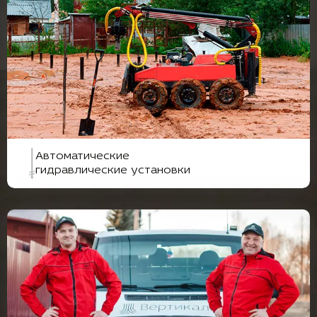
Автоматические
гидравлические установки