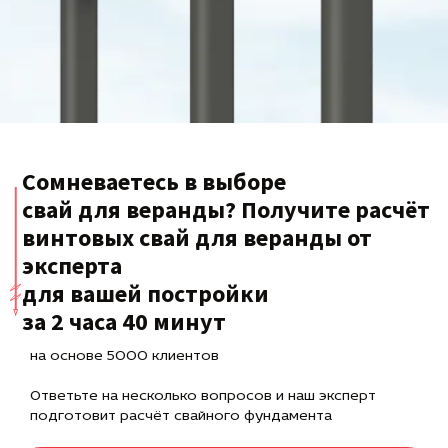
Сомневаетесь в выборе
свай для веранды? Получите расчёт
винтовых свай для веранды от
эксперта
для вашей постройки
за 2 часа 40 минут
на основе 5000 клиентов
Ответьте на несколько вопросов и наш эксперт
подготовит расчёт свайного фундамента