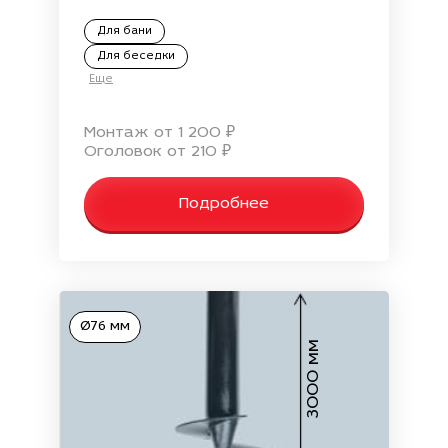
Для бани
Для беседки
Еще
Монтаж от 1 200 ₽
Оголовок от 210 ₽
Подробнее
Ø76 мм
3000 мм