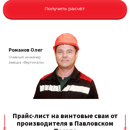
Получить расчёт
Романов Олег
главный инженер
завода «Вертикаль»
Прайс-лист на винтовые сваи от
производителя в Павловском