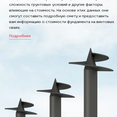
сложность грунтовых условий и другие факторы,
влияющие на стоимость. На основе этих данных они
смогут составить подробную смету и предоставить
вам информацию о стоимости фундамента на винтовых
сваях.
Подробнее