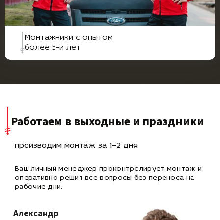
Монтажники с опытом
более 5-и лет
Работаем в выходные и праздники
производим монтаж за 1–2 дня
Ваш личный менеджер проконтролирует монтаж и
оперативно
решит все вопросы без переноса на
рабочие дни.
Александр