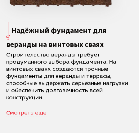
Надёжный фундамент для
веранды на винтовых сваях
Строительство веранды требует
продуманного выбора фундамента. На
винтовых сваях создаются прочные
фундаменты для веранды и террасы,
способные выдержать серьёзные нагрузки
и обеспечить долговечность всей
конструкции.
Смотреть еще