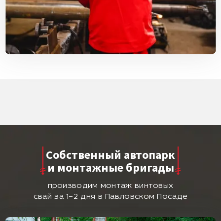
Собственный автопарк
и монтажные бригады
производим монтаж винтовых
свай за 1–2 дня в Павловском Посаде