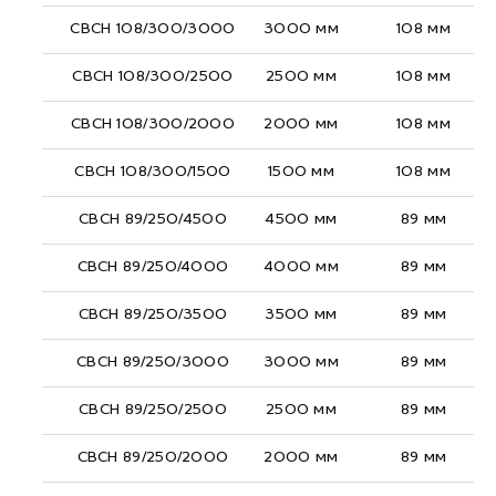
СВСН 108/300/3000
3000 мм
108 мм
СВСН 108/300/2500
2500 мм
108 мм
СВСН 108/300/2000
2000 мм
108 мм
СВСН 108/300/1500
1500 мм
108 мм
СВСН 89/250/4500
4500 мм
89 мм
СВСН 89/250/4000
4000 мм
89 мм
СВСН 89/250/3500
3500 мм
89 мм
СВСН 89/250/3000
3000 мм
89 мм
СВСН 89/250/2500
2500 мм
89 мм
СВСН 89/250/2000
2000 мм
89 мм