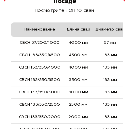
Посаде
Посмотрите ТОП 10 свай
Наименование
Длина сваи
Диаметр сваи
СВСН 57/200/4000
4000 мм
57 мм
СВСН 133/350/4500
4500 мм
133 мм
СВСН 133/350/4000
4000 мм
133 мм
СВСН 133/350/3500
3500 мм
133 мм
СВСН 133/350/3000
3000 мм
133 мм
СВСН 133/350/2500
2500 мм
133 мм
СВСН 133/350/2000
2000 мм
133 мм