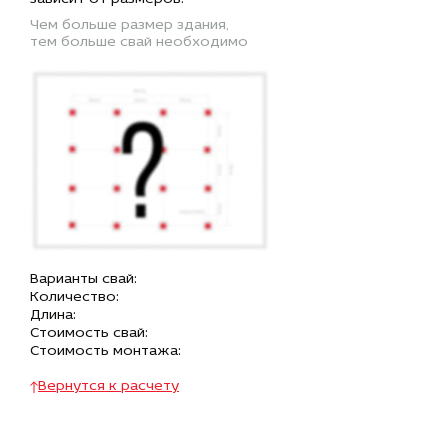
Чем больше размер здания,
тем больше свай необходимо
Варианты свай:
Количество:
Длина:
Стоимость свай:
Стоимость монтажа:
Вернутся к расчету