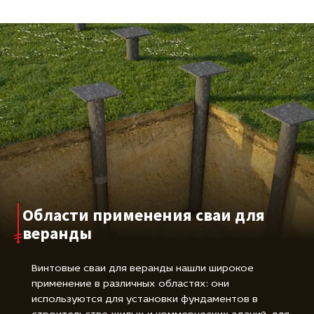
Области применения сваи для
веранды
Винтовые сваи для веранды нашли широкое
применение в различных областях: они
используются для установки фундаментов в