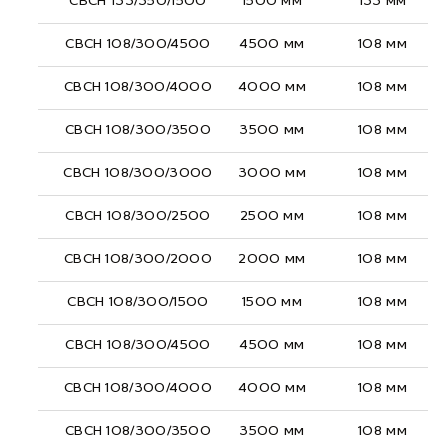
СВСН 133/350/1500
1500 мм
133 мм
СВСН 108/300/4500
4500 мм
108 мм
СВСН 108/300/4000
4000 мм
108 мм
СВСН 108/300/3500
3500 мм
108 мм
СВСН 108/300/3000
3000 мм
108 мм
СВСН 108/300/2500
2500 мм
108 мм
СВСН 108/300/2000
2000 мм
108 мм
СВСН 108/300/1500
1500 мм
108 мм
СВСН 108/300/4500
4500 мм
108 мм
СВСН 108/300/4000
4000 мм
108 мм
СВСН 108/300/3500
3500 мм
108 мм