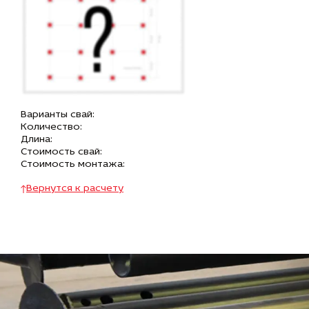
Варианты свай:
Количество:
Длина:
Стоимость свай:
Стоимость монтажа:
Вернутся к расчету