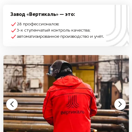
Завод «Вертикаль» — это:
28 профессионалов;
3-х ступенчатый контроль качества;
автоматизированное производство и учёт.