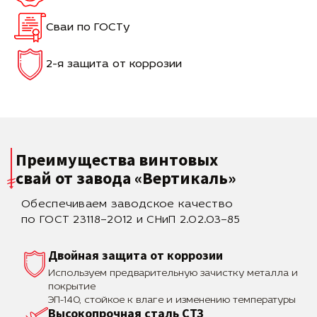
Сваи по ГОСТу
2-я защита от коррозии
Преимущества винтовых
свай
от завода «Вертикаль»
Обеспечиваем заводское качество
по ГОСТ 23118–2012 и СНиП 2.02.03–85
Двойная защита от коррозии
Используем предварительную зачистку металла и
покрытие
ЭП-140, стойкое к влаге и изменению температуры
Высокопрочная сталь СТЗ