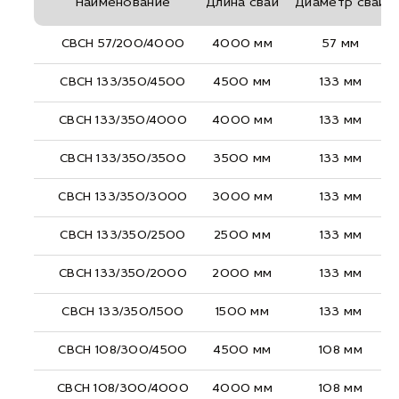
Наименование
Длина сваи
Диаметр сваи
СВСН 57/200/4000
4000 мм
57 мм
СВСН 133/350/4500
4500 мм
133 мм
СВСН 133/350/4000
4000 мм
133 мм
СВСН 133/350/3500
3500 мм
133 мм
СВСН 133/350/3000
3000 мм
133 мм
СВСН 133/350/2500
2500 мм
133 мм
СВСН 133/350/2000
2000 мм
133 мм
СВСН 133/350/1500
1500 мм
133 мм
СВСН 108/300/4500
4500 мм
108 мм
СВСН 108/300/4000
4000 мм
108 мм