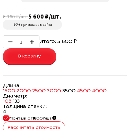
5 600 ₽/шт.
6 160 ₽/шт.
-10% при заказе с сайта
Итого:
5 600
₽
В корзину
Длина:
1500
2000
2500
3000
3500
4500
4000
Диаметр:
108
133
Толщина стенки:
4
Монтаж
от
1800
₽/шт.
Рассчитать стоимость