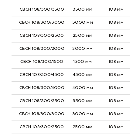
СВСН 108/300/3500
3500 мм
108 мм
СВСН 108/300/3000
3000 мм
108 мм
СВСН 108/300/2500
2500 мм
108 мм
СВСН 108/300/2000
2000 мм
108 мм
СВСН 108/300/1500
1500 мм
108 мм
СВСН 108/300/4500
4500 мм
108 мм
СВСН 108/300/4000
4000 мм
108 мм
СВСН 108/300/3500
3500 мм
108 мм
СВСН 108/300/3000
3000 мм
108 мм
СВСН 108/300/2500
2500 мм
108 мм