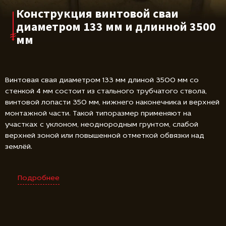
Конструкция винтовой сваи
диаметром 133 мм и длинной 3500
мм
Винтовая свая диаметром 133 мм длиной 3500 мм со
стенкой 4 мм состоит из стального трубчатого ствола,
винтовой лопасти 350 мм, нижнего наконечника и верхней
монтажной части. Такой типоразмер применяют на
участках с уклоном, неоднородным грунтом, слабой
верхней зоной или повышенной отметкой обвязки над
землёй.
Подробнее