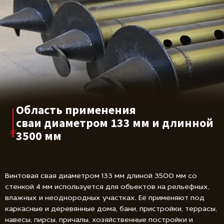
Область применения
сваи диаметром
133 мм и длинной
3500 мм
Винтовая свая диаметром 133 мм длиной 3500 мм со
стенкой 4 мм используется для объектов на рельефных,
влажных и неоднородных участках. Её применяют под
каркасные и деревянные дома, бани, пристройки, террасы,
навесы, пирсы, причалы, хозяйственные постройки и