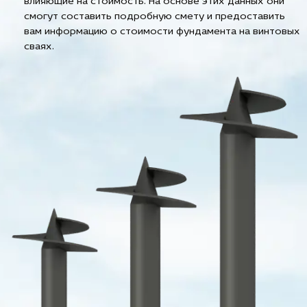
влияющие на стоимость. На основе этих данных они
смогут составить подробную смету и предоставить
вам информацию о стоимости фундамента на винтовых
сваях.