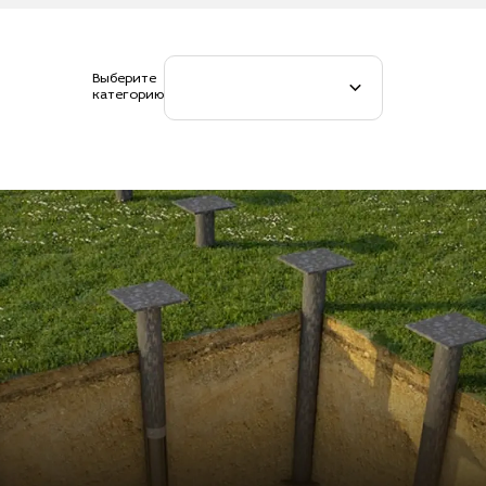
Выберите
категорию