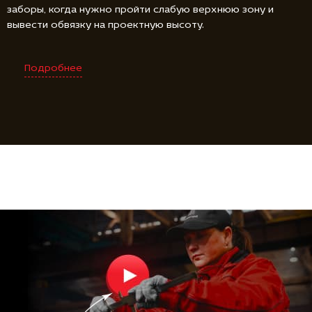
заборы, когда нужно пройти слабую верхнюю зону и
вывести обвязку на проектную высоту.
Подробнее