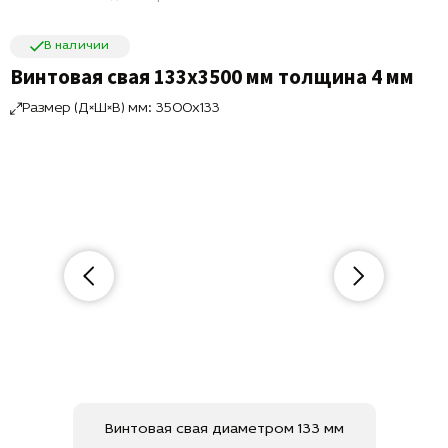
В наличии
Винтовая свая 133х3500 мм толщина 4 мм
Размер (Д×Ш×В) мм: 3500x133
Винтовая свая диаметром 133 мм