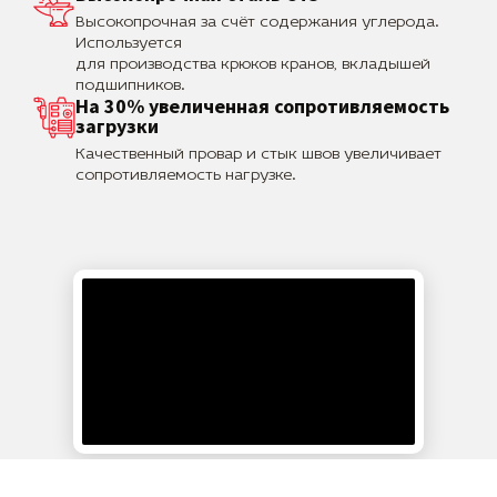
Высокопрочная за счёт содержания углерода.
Используется
для производства крюков кранов, вкладышей
подшипников.
На 30% увеличенная сопротивляемость
загрузки
Качественный провар и стык швов увеличивает
сопротивляемость нагрузке.