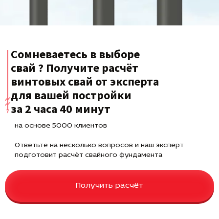
Сомневаетесь в выборе
свай ? Получите расчёт
винтовых свай от эксперта
для вашей постройки
за 2 часа 40 минут
на основе 5000 клиентов
Ответьте на несколько вопросов и наш эксперт
подготовит расчёт свайного фундамента
Получить расчёт