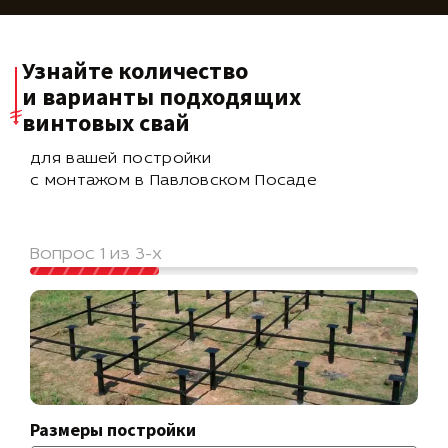
Узнайте количество
и варианты подходящих
винтовых свай
для вашей постройки
с монтажом в Павловском Посаде
Вопрос 1 из 3-х
Размеры постройки