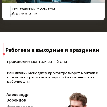
Монтажники с опытом
более 5-и лет
Работаем в выходные и праздники
производим монтаж за 1–2 дня
Ваш личный менеджер проконтролирует монтаж и
оперативно
решит все вопросы без переноса на
рабочие дни.
Александр
Воронцов
Менеджер завода