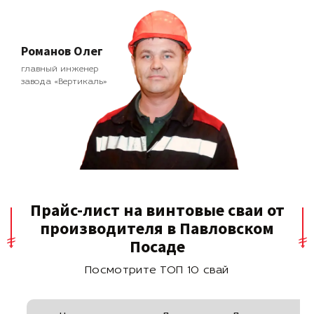
Романов Олег
главный инженер
завода «Вертикаль»
Прайс-лист на винтовые сваи от
производителя в Павловском
Посаде
Посмотрите ТОП 10 свай