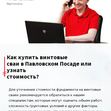
Вертикаль
Как купить винтовые
сваи в Павловском Посаде или
узнать
стоимость?
Для уточнения стоимости фундамента на винтовых
сваях рекомендуется обратиться к нашим
специалистам, которые могут оценить объем работ,
сложность грунтовых условий и другие факторы,