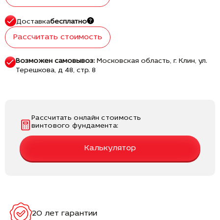
Доставка
бесплатно
Рассчитать стоимость
Возможен самовывоз:
Московская область, г. Клин, ул.
Терешкова, д 48, стр. 8
Рассчитать онлайн стоимость
винтового фундамента:
Калькулятор
20 лет гарантии