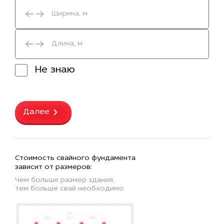
Не знаю
Далее
Стоимость свайного фундамента
зависит от размеров:
Чем больше размер здания,
тем больше свай необходимо