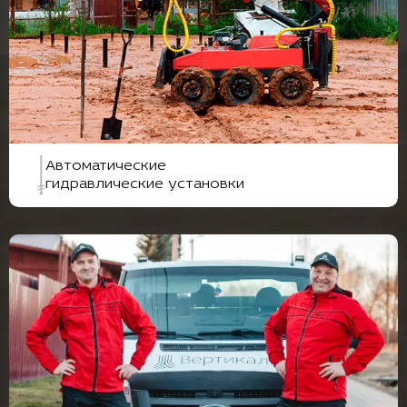
Автоматические
гидравлические установки