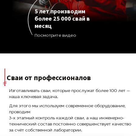
5 лет производим
более 25 000 свай в
месяц
Посмотрите видео
Сваи от профессионалов
Изготавливать сваи, которые прослужат более 100 лет —
наша ключевая задача.
Для этого мы используем современное оборудование,
проводим
3-х этапный контроль каждой сваи, а наш инженерно-
технический состав постоянно совершенствует качество
за счёт собственной лаборатории.