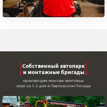
Собственный автопарк
и монтажные бригады
производим монтаж винтовых
свай за 1–2 дня в Павловском Посаде