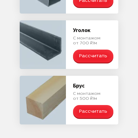
Рассчитать
Уголок
С монтажом
от 700 ₽/м
Рассчитать
Брус
С монтажом
от 500 ₽/м
Рассчитать