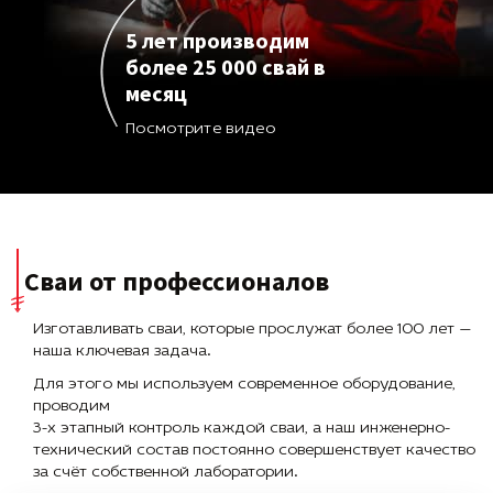
5 лет производим
более 25 000 свай в
месяц
Посмотрите видео
Сваи от профессионалов
Изготавливать сваи, которые прослужат более 100 лет —
наша ключевая задача.
Для этого мы используем современное оборудование,
проводим
3-х этапный контроль каждой сваи, а наш инженерно-
технический состав постоянно совершенствует качество
за счёт собственной лаборатории.