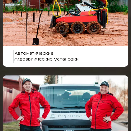
Автоматические
гидравлические установки