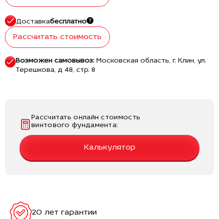
Доставка
бесплатно
Рассчитать стоимость
Возможен самовывоз:
Московская область, г. Клин, ул.
Терешкова, д 48, стр. 8
Рассчитать онлайн стоимость
винтового фундамента:
Калькулятор
20 лет гарантии