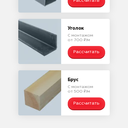
Рассчитать
Уголок
С монтажом
от 700 ₽/м
Рассчитать
Брус
С монтажом
от 500 ₽/м
Рассчитать