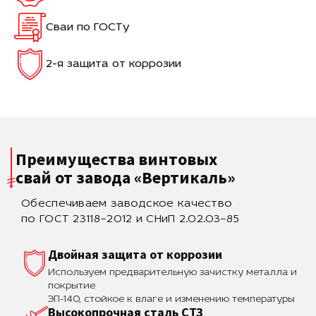
Сваи по ГОСТу
2-я защита от коррозии
Преимущества винтовых
свай
от завода «Вертикаль»
Обеспечиваем заводское качество
по ГОСТ 23118–2012 и СНиП 2.02.03–85
Двойная защита от коррозии
Используем предварительную зачистку металла и
покрытие
ЭП-140, стойкое к влаге и изменению температуры
Высокопрочная сталь СТЗ