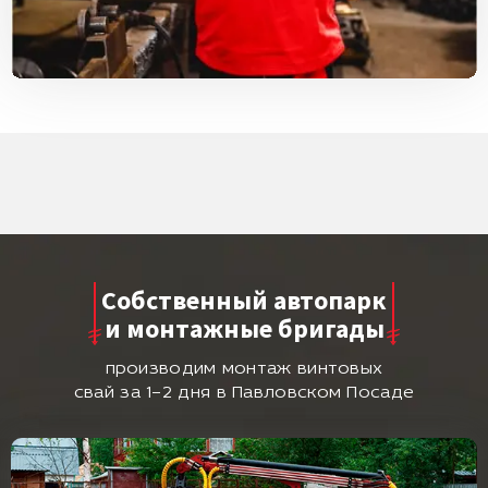
Собственный автопарк
и монтажные бригады
производим монтаж винтовых
свай за 1–2 дня в Павловском Посаде