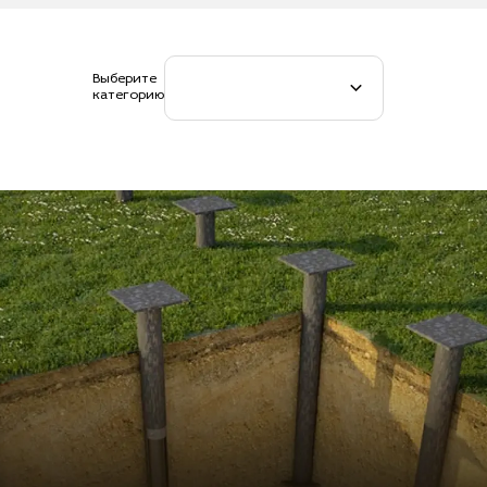
Выберите
категорию