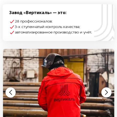
Завод «Вертикаль» — это:
28 профессионалов;
3-х ступенчатый контроль качества;
автоматизированное производство и учёт.