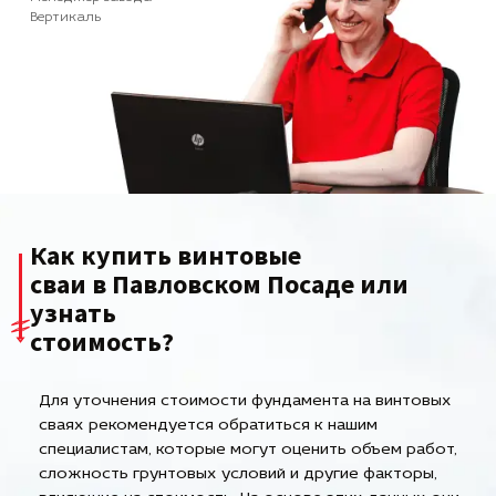
Вертикаль
Как купить винтовые
сваи в Павловском Посаде или
узнать
стоимость?
Для уточнения стоимости фундамента на винтовых
сваях рекомендуется обратиться к нашим
специалистам, которые могут оценить объем работ,
сложность грунтовых условий и другие факторы,