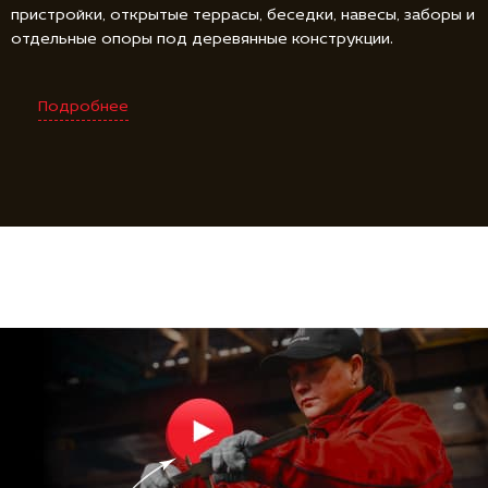
пристройки, открытые террасы, беседки, навесы, заборы и
отдельные опоры под деревянные конструкции.
Подробнее