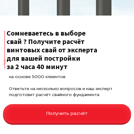
Сомневаетесь в выборе
свай ? Получите расчёт
винтовых свай от эксперта
для вашей постройки
за 2 часа 40 минут
на основе 5000 клиентов
Ответьте на несколько вопросов и наш эксперт
подготовит расчёт свайного фундамента
Получить расчёт