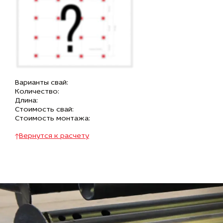
Варианты свай:
Количество:
Длина:
Стоимость свай:
Стоимость монтажа:
Вернутся к расчету