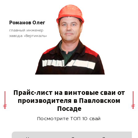
Романов Олег
главный инженер
завода «Вертикаль»
Прайс-лист на винтовые сваи от
производителя в Павловском
Посаде
Посмотрите ТОП 10 свай