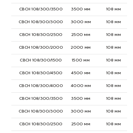
СВСН 108/300/3500
3500 мм
108 мм
СВСН 108/300/3000
3000 мм
108 мм
СВСН 108/300/2500
2500 мм
108 мм
СВСН 108/300/2000
2000 мм
108 мм
СВСН 108/300/1500
1500 мм
108 мм
СВСН 108/300/4500
4500 мм
108 мм
СВСН 108/300/4000
4000 мм
108 мм
СВСН 108/300/3500
3500 мм
108 мм
СВСН 108/300/3000
3000 мм
108 мм
СВСН 108/300/2500
2500 мм
108 мм