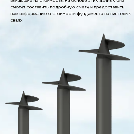
влияющие на стоимость. На основе этих данных они
смогут составить подробную смету и предоставить
вам информацию о стоимости фундамента на винтовых
сваях.