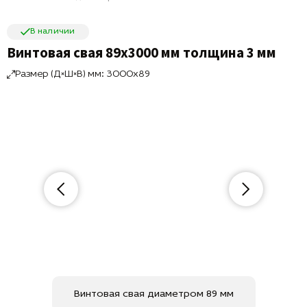
В наличии
Винтовая свая 89х3000 мм толщина 3 мм
Размер (Д×Ш×В) мм: 3000x89
Винтовая свая диаметром 89 мм