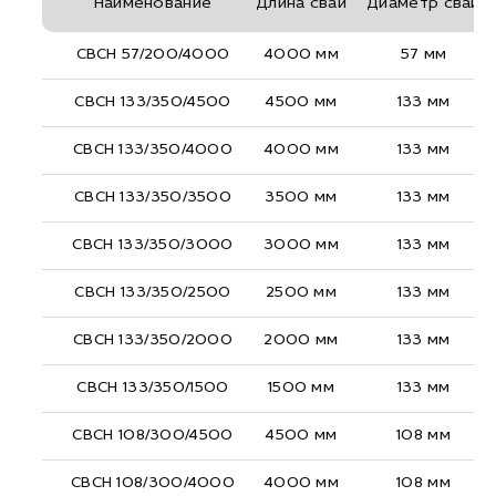
Наименование
Длина сваи
Диаметр сваи
СВСН 57/200/4000
4000 мм
57 мм
СВСН 133/350/4500
4500 мм
133 мм
СВСН 133/350/4000
4000 мм
133 мм
СВСН 133/350/3500
3500 мм
133 мм
СВСН 133/350/3000
3000 мм
133 мм
СВСН 133/350/2500
2500 мм
133 мм
СВСН 133/350/2000
2000 мм
133 мм
СВСН 133/350/1500
1500 мм
133 мм
СВСН 108/300/4500
4500 мм
108 мм
СВСН 108/300/4000
4000 мм
108 мм