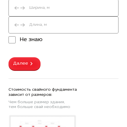
Не знаю
Далее
Стоимость свайного фундамента
зависит от размеров:
Чем больше размер здания,
тем больше свай необходимо