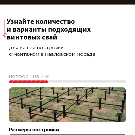
Узнайте количество
и варианты подходящих
винтовых свай
для вашей постройки
с монтажом в Павловском Посаде
Вопрос 1 из 3-х
Размеры постройки