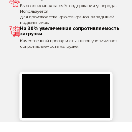
Высокопрочная за счёт содержания углерода.
Используется
для производства крюков кранов, вкладышей
подшипников.
На 30% увеличенная сопротивляемость
загрузки
Качественный провар и стык швов увеличивает
сопротивляемость нагрузке.