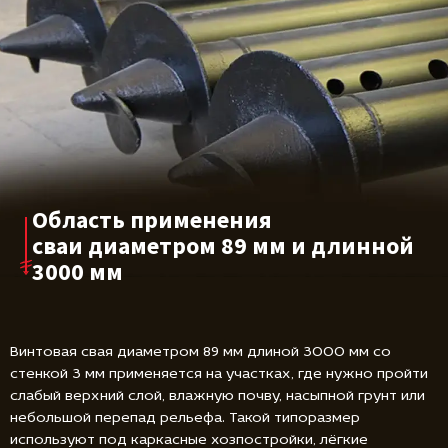
Область применения
сваи диаметром
89 мм и длинной
3000 мм
Винтовая свая диаметром 89 мм длиной 3000 мм со
стенкой 3 мм применяется на участках, где нужно пройти
слабый верхний слой, влажную почву, насыпной грунт или
небольшой перепад рельефа. Такой типоразмер
используют под каркасные хозпостройки, лёгкие