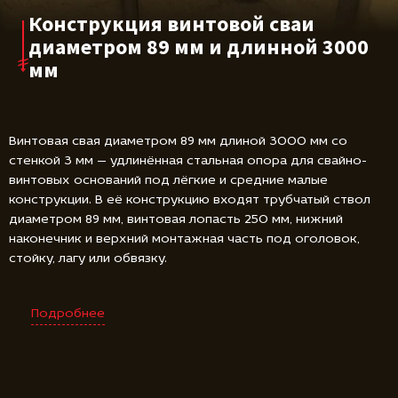
Конструкция винтовой сваи
диаметром 89 мм и длинной 3000
мм
Винтовая свая диаметром 89 мм длиной 3000 мм со
стенкой 3 мм — удлинённая стальная опора для свайно-
винтовых оснований под лёгкие и средние малые
конструкции. В её конструкцию входят трубчатый ствол
диаметром 89 мм, винтовая лопасть 250 мм, нижний
наконечник и верхний монтажная часть под оголовок,
стойку, лагу или обвязку.
Подробнее