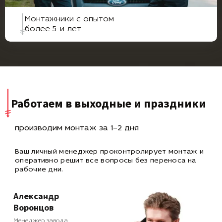
Монтажники с опытом
более 5-и лет
Работаем в выходные и праздники
производим монтаж за 1–2 дня
Ваш личный менеджер проконтролирует монтаж и
оперативно
решит все вопросы без переноса на
рабочие дни.
Александр
Воронцов
Менеджер завода